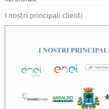
I nostri principali clienti